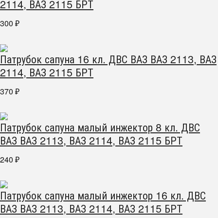
2114, ВАЗ 2115 БРТ
300
₽
Патрубок сапуна 16 кл. ДВС ВАЗ ВАЗ 2113, ВАЗ
2114, ВАЗ 2115 БРТ
370
₽
Патрубок сапуна малый инжектор 8 кл. ДВС
ВАЗ ВАЗ 2113, ВАЗ 2114, ВАЗ 2115 БРТ
240
₽
Патрубок сапуна малый инжектор 16 кл. ДВС
ВАЗ ВАЗ 2113, ВАЗ 2114, ВАЗ 2115 БРТ