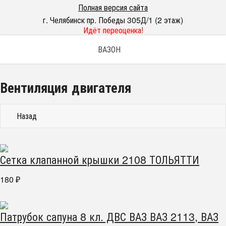
Полная версия сайта
г. Челябинск пр. Победы 305Д/1 (2 этаж)
Идёт переоценка!
ВАЗОН
Вентиляция двигателя
Назад
Сетка клапанной крышки 2108 ТОЛЬЯТТИ
180
₽
Патрубок сапуна 8 кл. ДВС ВАЗ ВАЗ 2113, ВАЗ