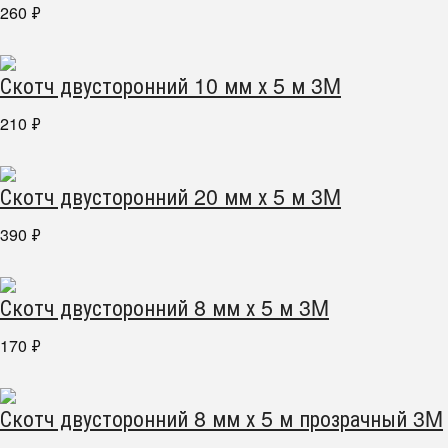
260
₽
Скотч двусторонний 10 мм х 5 м 3M
210
₽
Скотч двусторонний 20 мм х 5 м 3M
390
₽
Скотч двусторонний 8 мм х 5 м 3M
170
₽
Скотч двусторонний 8 мм х 5 м прозрачный 3M