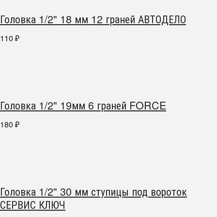
Головка 1/2" 18 мм 12 граней АВТОДЕЛО
110
₽
Головка 1/2" 19мм 6 граней FORCE
180
₽
Головка 1/2" 30 мм ступицы под вороток
СЕРВИС КЛЮЧ