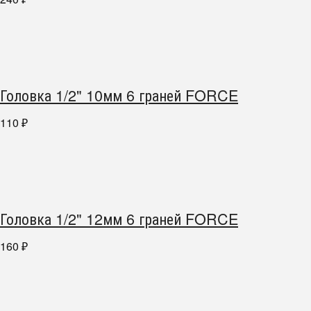
Головка 1/2" 10мм 6 граней FORCE
110
₽
Головка 1/2" 12мм 6 граней FORCE
160
₽