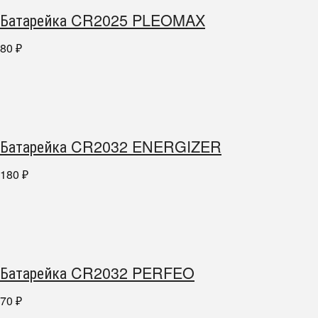
Батарейка CR2025 PLEOMAX
80
₽
Батарейка CR2032 ENERGIZER
180
₽
Батарейка CR2032 PERFEO
70
₽