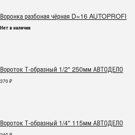
Воронка разбоная чёрная D=16 AUTOPROFI
Нет в наличии
Вороток Т-образный 1/2" 250мм АВТОДЕЛО
370
₽
Вороток Т-образный 1/4" 115мм АВТОДЕЛО
240
₽