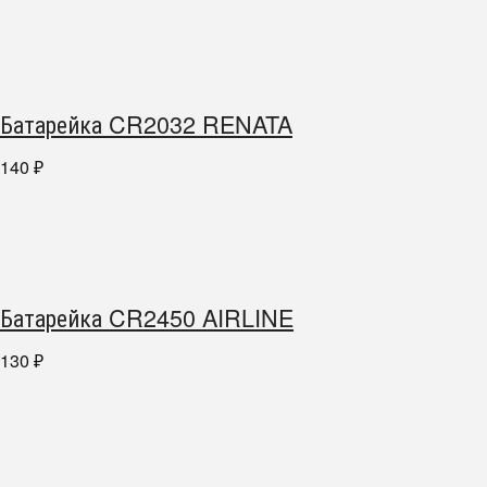
Батарейка CR2032 RENATA
140
₽
Батарейка CR2450 AIRLINE
130
₽