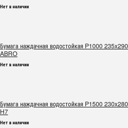
Нет в наличии
Бумага наждачная водостойкая P1000 235x290
ABRO
Нет в наличии
Бумага наждачная водостойкая P1500 230x280
H7
Нет в наличии