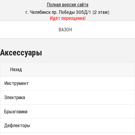
Полная версия сайта
г. Челябинск пр. Победы 305Д/1 (2 этаж)
Идёт переоценка!
ВАЗОН
Аксессуары
Назад
Инструмент
Электрика
Брызговики
Дефлекторы