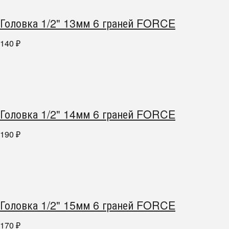
Головка 1/2" 13мм 6 граней FORCE
140
₽
Головка 1/2" 14мм 6 граней FORCE
190
₽
Головка 1/2" 15мм 6 граней FORCE
170
₽