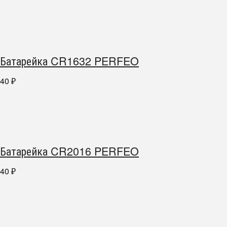
Батарейка CR1632 PERFEO
40
₽
Батарейка CR2016 PERFEO
40
₽