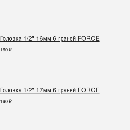
Головка 1/2" 16мм 6 граней FORCE
160
₽
Головка 1/2" 17мм 6 граней FORCE
160
₽