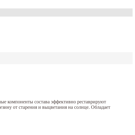
ные компоненты состава эффективно реставрируют
езину от старения и выцветания на солнце. Обладает