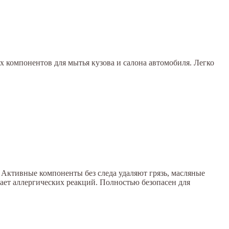
компонентов для мытья кузова и салона автомобиля. Легко
 Активные компоненты без следа удаляют грязь, масляные
вает аллергических реакций. Полностью безопасен для