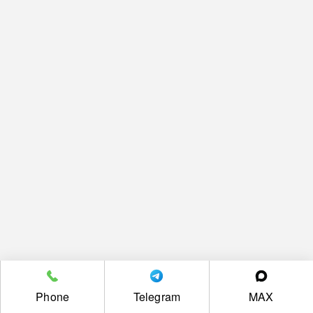
Phone
Telegram
MAX