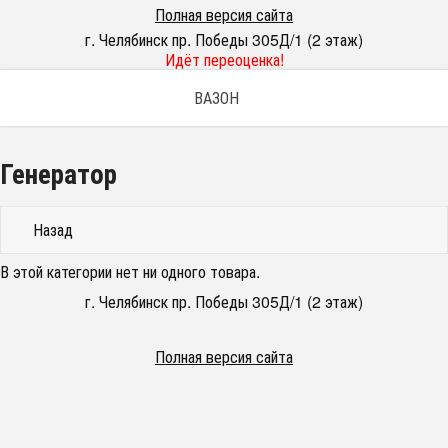
Полная версия сайта
г. Челябинск пр. Победы 305Д/1 (2 этаж)
Идёт переоценка!
ВАЗОН
Генератор
Назад
В этой категории нет ни одного товара.
г. Челябинск пр. Победы 305Д/1 (2 этаж)
Полная версия сайта