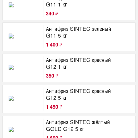
G11 1 кг
340
₽
Антифриз SINTEC зеленый
G11 5 кг
1 400
₽
Антифриз SINTEC красный
G12 1 кг
350
₽
Антифриз SINTEC красный
G12 5 кг
1 450
₽
Антифриз SINTEC жёлтый
GOLD G12 5 кг
1 600