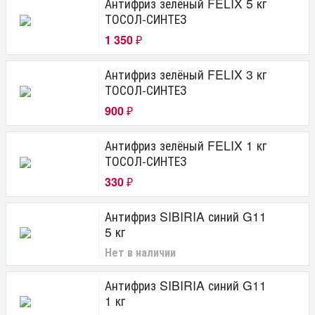
Антифриз зелёный FELIX 5 кг
ТОСОЛ-СИНТЕЗ
1 350
₽
Антифриз зелёный FELIX 3 кг
ТОСОЛ-СИНТЕЗ
900
₽
Антифриз зелёный FELIX 1 кг
ТОСОЛ-СИНТЕЗ
330
₽
Антифриз SIBIRIA синий G11
5 кг
Нет в наличии
Антифриз SIBIRIA синий G11
1 кг