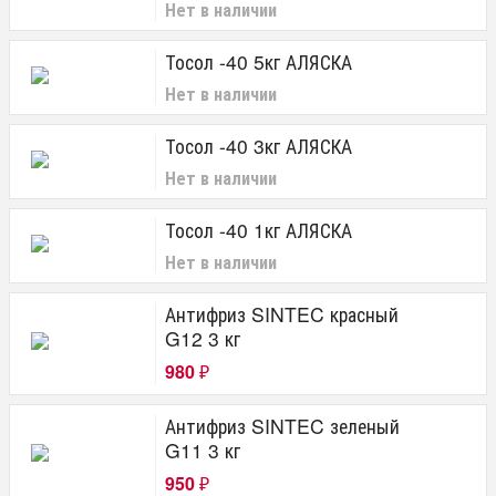
Нет в наличии
Тосол -40 5кг АЛЯСКА
Нет в наличии
Тосол -40 3кг АЛЯСКА
Нет в наличии
Тосол -40 1кг АЛЯСКА
Нет в наличии
Антифриз SINTEC красный
G12 3 кг
980
₽
Антифриз SINTEC зеленый
G11 3 кг
950
₽