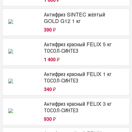
₽
Антифриз SINTEC жёлтый
GOLD G12 1 кг
390
₽
Антифриз красный FELIX 5 кг
ТОСОЛ-СИНТЕЗ
1 400
₽
Антифриз красный FELIX 1 кг
ТОСОЛ-СИНТЕЗ
340
₽
Антифриз красный FELIX 3 кг
ТОСОЛ-СИНТЕЗ
930
₽