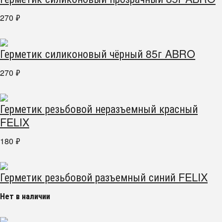
270
₽
Герметик силиконовый чёрный 85г ABRO
270
₽
Герметик резьбовой неразъемный красный
FELIX
180
₽
Герметик резьбовой разъемный синий FELIX
Нет в наличии