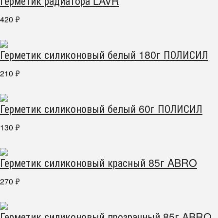
Герметик радиатора LAVR
420
₽
Герметик силиконовый белый 180г ПОЛИСИЛ
210
₽
Герметик силиконовый белый 60г ПОЛИСИЛ
130
₽
Герметик силиконовый красный 85г ABRO
270
₽
Герметик силиконовый прозрачный 85г ABRO