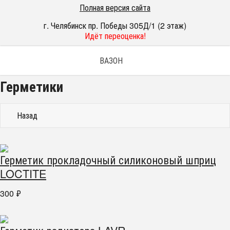
Полная версия сайта
г. Челябинск пр. Победы 305Д/1 (2 этаж)
Идёт переоценка!
ВАЗОН
Герметики
Назад
Герметик прокладочный силиконовый шприц
LOCTITE
300
₽