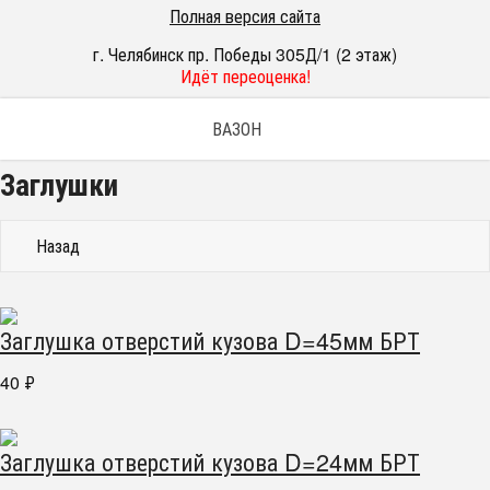
Полная версия сайта
г. Челябинск пр. Победы 305Д/1 (2 этаж)
Идёт переоценка!
ВАЗОН
Заглушки
Назад
Заглушка отверстий кузова D=45мм БРТ
40
₽
Заглушка отверстий кузова D=24мм БРТ