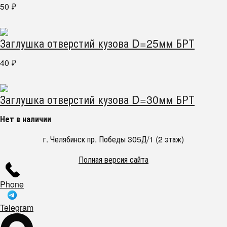
50
₽
Заглушка отверстий кузова D=25мм БРТ
40
₽
Заглушка отверстий кузова D=30мм БРТ
Нет в наличии
г. Челябинск пр. Победы 305Д/1 (2 этаж)
Полная версия сайта
Phone
Telegram