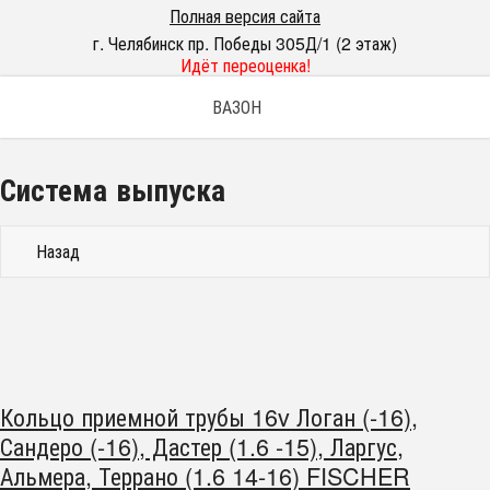
Полная версия сайта
г. Челябинск пр. Победы 305Д/1 (2 этаж)
Идёт переоценка!
ВАЗОН
Система выпуска
Назад
Кольцо приемной трубы 16v Логан (-16),
Сандеро (-16), Дастер (1.6 -15), Ларгус,
Альмера, Террано (1.6 14-16) FISCHER