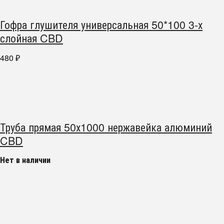
Гофра глушителя универсальная 50*100 3-х
слойная CBD
480
₽
Труба прямая 50х1000 нержавейка алюминий
CBD
Нет в наличии