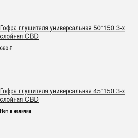
Гофра глушителя универсальная 50*150 3-х
слойная CBD
680
₽
Гофра глушителя универсальная 45*150 3-х
слойная CBD
Нет в наличии