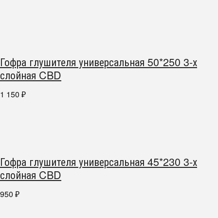
Гофра глушителя универсальная 50*250 3-х
слойная CBD
1 150
₽
Гофра глушителя универсальная 45*230 3-х
слойная CBD
950
₽