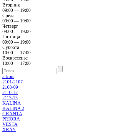
Вторник
09:00 — 19:00
Среда
09:00 — 19:00
Четверг
09:00 — 19:00
Пятница
09:00 — 19:00
Суббота
10:00 — 17:00
Воскресенье
10:00 — 17:00
allcars
2101-2107
2108-09
2110-12
2113-15
KALINA
KALINA 2
GRANTA
PRIORA
VESTA
XRAY