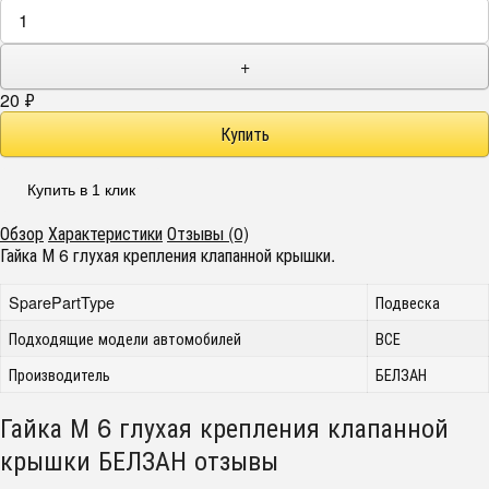
+
20
₽
Купить в 1 клик
Обзор
Характеристики
Отзывы (0)
Гайка М 6 глухая крепления клапанной крышки.
SparePartType
Подвеска
Подходящие модели автомобилей
ВСЕ
Производитель
БЕЛЗАН
Гайка М 6 глухая крепления клапанной
крышки БЕЛЗАН отзывы