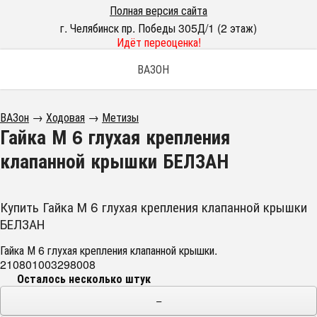
Полная версия сайта
г. Челябинск пр. Победы 305Д/1 (2 этаж)
Идёт переоценка!
ВАЗОН
ВАЗон
→
Ходовая
→
Метизы
Гайка М 6 глухая крепления
клапанной крышки БЕЛЗАН
Купить Гайка М 6 глухая крепления клапанной крышки
БЕЛЗАН
Гайка М 6 глухая крепления клапанной крышки.
210801003298008
Осталось несколько штук
−