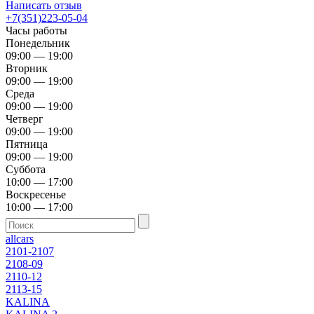
Написать отзыв
+7(351)223-05-04
Часы работы
Понедельник
09:00 — 19:00
Вторник
09:00 — 19:00
Среда
09:00 — 19:00
Четверг
09:00 — 19:00
Пятница
09:00 — 19:00
Суббота
10:00 — 17:00
Воскресенье
10:00 — 17:00
allcars
2101-2107
2108-09
2110-12
2113-15
KALINA