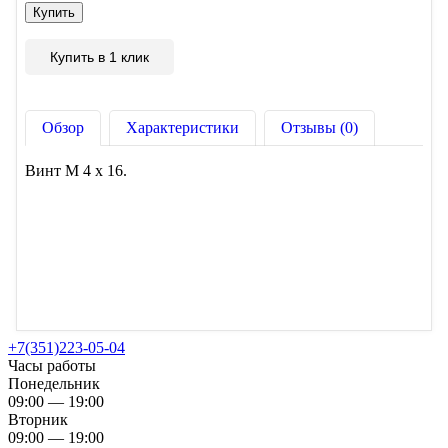
Купить в 1 клик
Обзор
Характеристики
Отзывы (0)
Винт М 4 х 16.
+7(351)223-05-04
Часы работы
Понедельник
09:00 — 19:00
Вторник
09:00 — 19:00