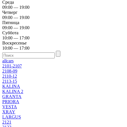
Среда
09:00 — 19:00
Четверг
09:00 — 19:00
Пятница
09:00 — 19:00
Суббота
10:00 — 17:00
Воскресенье
10:00 — 17:00
allcars
2101-2107
2108-09
2110-12
2113-15
KALINA
KALINA 2
GRANTA
PRIORA
VESTA
XRAY
LARGUS
2121