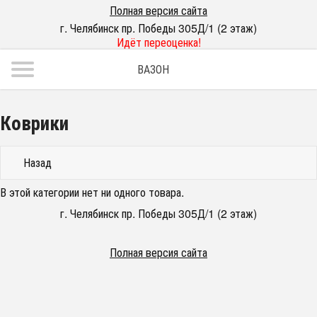
Полная версия сайта
г. Челябинск пр. Победы 305Д/1 (2 этаж)
Идёт переоценка!
ВАЗОН
Коврики
Назад
В этой категории нет ни одного товара.
г. Челябинск пр. Победы 305Д/1 (2 этаж)
Полная версия сайта