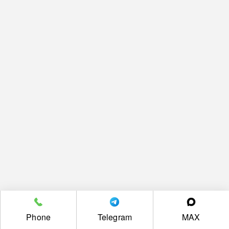
Phone
Telegram
MAX