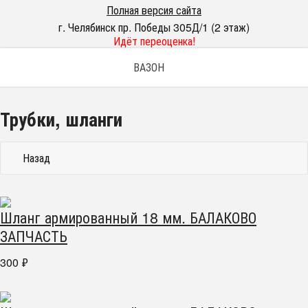
Полная версия сайта
г. Челябинск пр. Победы 305Д/1 (2 этаж)
Идёт переоценка!
ВАЗОН
Трубки, шланги
Назад
Шланг армированный 18 мм. БАЛАКОВО
ЗАПЧАСТЬ
300
₽