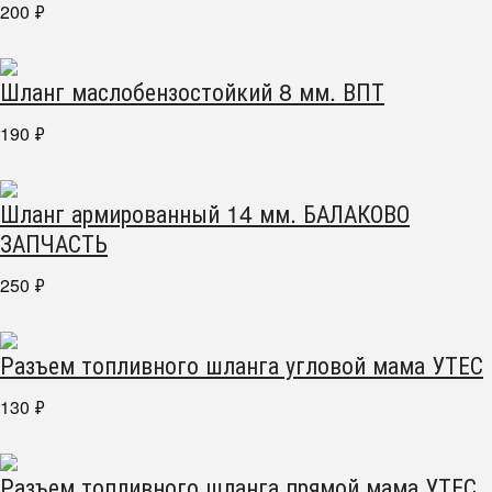
200
₽
Шланг маслобензостойкий 8 мм. ВПТ
190
₽
Шланг армированный 14 мм. БАЛАКОВО
ЗАПЧАСТЬ
250
₽
Разъем топливного шланга угловой мама УТЕС
130
₽
Разъем топливного шланга прямой мама УТЕС