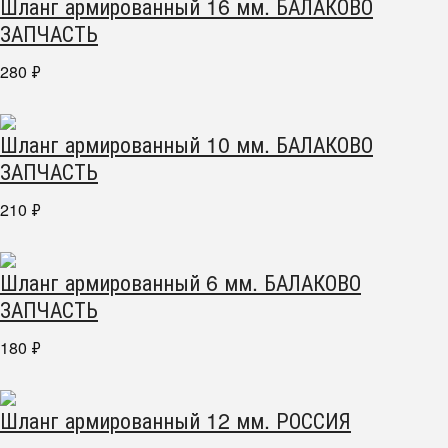
Шланг армированный 16 мм. БАЛАКОВО
ЗАПЧАСТЬ
280
₽
Шланг армированный 10 мм. БАЛАКОВО
ЗАПЧАСТЬ
210
₽
Шланг армированный 6 мм. БАЛАКОВО
ЗАПЧАСТЬ
180
₽
Шланг армированный 12 мм. РОССИЯ