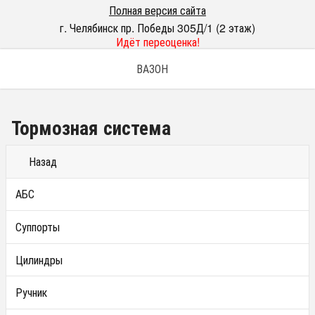
Полная версия сайта
г. Челябинск пр. Победы 305Д/1 (2 этаж)
Идёт переоценка!
ВАЗОН
Тормозная система
Назад
АБС
Суппорты
Цилиндры
Ручник