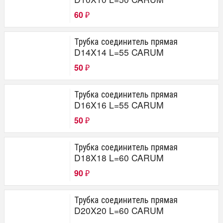
60
₽
Трубка соединитель прямая
D14X14 L=55 CARUM
50
₽
Трубка соединитель прямая
D16X16 L=55 CARUM
50
₽
Трубка соединитель прямая
D18X18 L=60 CARUM
90
₽
Трубка соединитель прямая
D20X20 L=60 CARUM