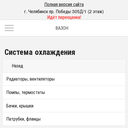
Полная версия сайта
г. Челябинск пр. Победы 305Д/1 (2 этаж)
Идёт переоценка!
ВАЗОН
Система охлаждения
Назад
Радиаторы, вентиляторы
Помпы, термостаты
Бачки, крышки
Патрубки, фланцы