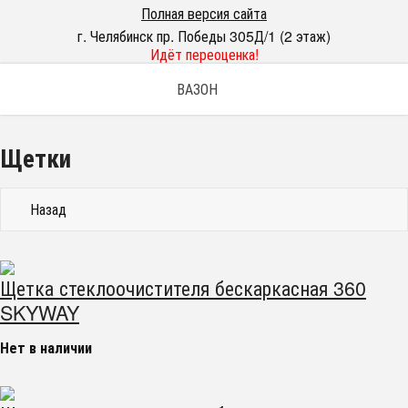
Полная версия сайта
г. Челябинск пр. Победы 305Д/1 (2 этаж)
Идёт переоценка!
ВАЗОН
Щетки
Назад
Щетка стеклоочистителя бескаркасная 360
SKYWAY
Нет в наличии