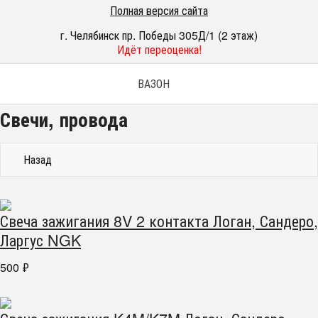
Полная версия сайта
г. Челябинск пр. Победы 305Д/1 (2 этаж)
Идёт переоценка!
ВАЗОН
Свечи, провода
Назад
Свеча зажигания 8V 2 контакта Логан, Сандеро,
Ларгус NGK
500
₽