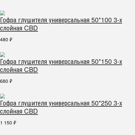
Гофра глушителя универсальная 50*100 3-х
слойная CBD
480
₽
Гофра глушителя универсальная 50*150 3-х
слойная CBD
680
₽
Гофра глушителя универсальная 50*250 3-х
слойная CBD
1 150
₽