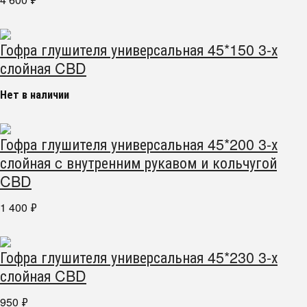
Гофра глушителя универсальная 45*150 3-х
слойная CBD
Нет в наличии
Гофра глушителя универсальная 45*200 3-х
слойная c внутренним рукавом и кольчугой
CBD
1 400
₽
Гофра глушителя универсальная 45*230 3-х
слойная CBD
950
₽