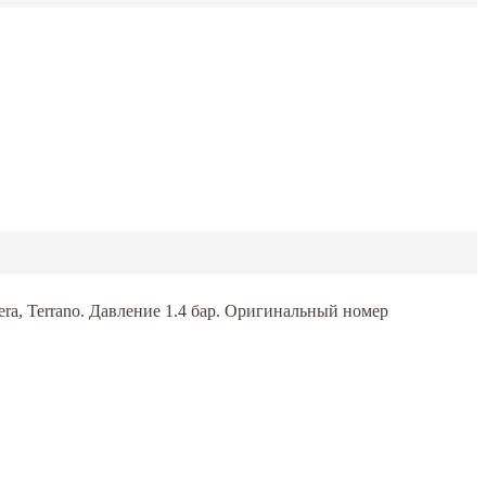
lmera, Terrano. Давление 1.4 бар. Оригинальный номер