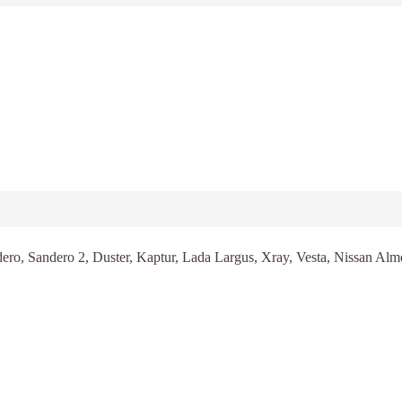
o, Sandero 2, Duster, Kaptur, Lada Largus, Xray, Vesta, Nissan A