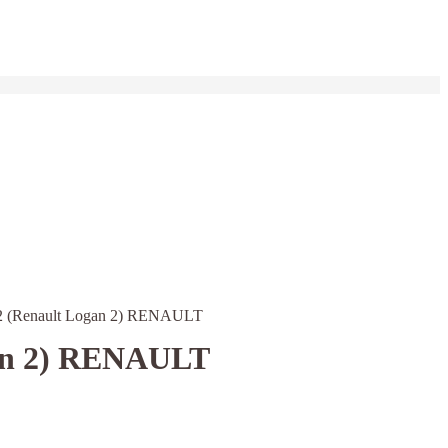
2 (Renault Logan 2) RENAULT
an 2) RENAULT