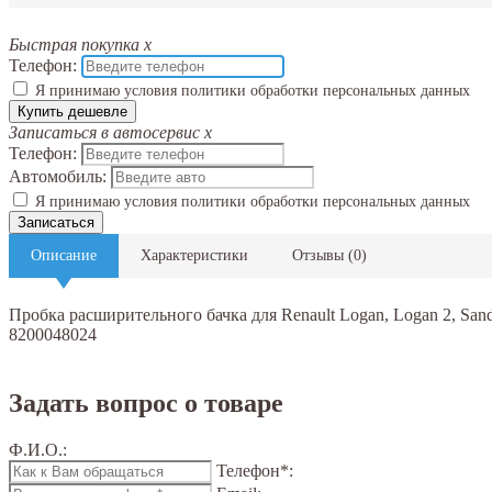
Быстрая покупка
x
Телефон:
Я принимаю условия политики обработки персональных данных
Купить дешевле
Записаться в автосервис
x
Телефон:
Автомобиль:
Я принимаю условия политики обработки персональных данных
Записаться
Описание
Характеристики
Отзывы
(
0
)
Пробка расширительного бачка для Renault Logan, Logan 2, Sander
8200048024
Задать вопрос о товаре
Ф.И.О.:
Телефон*: