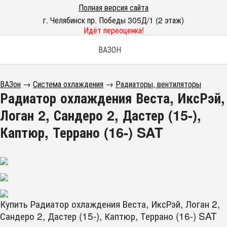
Полная версия сайта
г. Челябинск пр. Победы 305Д/1 (2 этаж)
Идёт переоценка!
ВАЗОН
ВАЗон
→
Система охлаждения
→
Радиаторы, вентиляторы
Радиатор охлаждения Веста, ИксРэй,
Логан 2, Сандеро 2, Дастер (15-),
Каптюр, Террано (16-) SAT
Купить Радиатор охлаждения Веста, ИксРэй, Логан 2,
Сандеро 2, Дастер (15-), Каптюр, Террано (16-) SAT