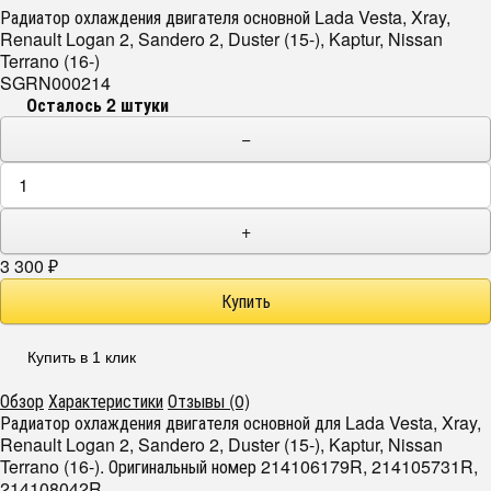
Радиатор охлаждения двигателя основной Lada Vesta, Xray,
Renault Logan 2, Sandero 2, Duster (15-), Kaptur, Nissan
Terrano (16-)
SGRN000214
Осталось 2 штуки
−
+
3 300
₽
Купить в 1 клик
Обзор
Характеристики
Отзывы (0)
Радиатор охлаждения двигателя основной для Lada Vesta, Xray,
Renault Logan 2, Sandero 2, Duster (15-), Kaptur, Nissan
Terrano (16-). Оригинальный номер 214106179R, 214105731R,
214108042R.