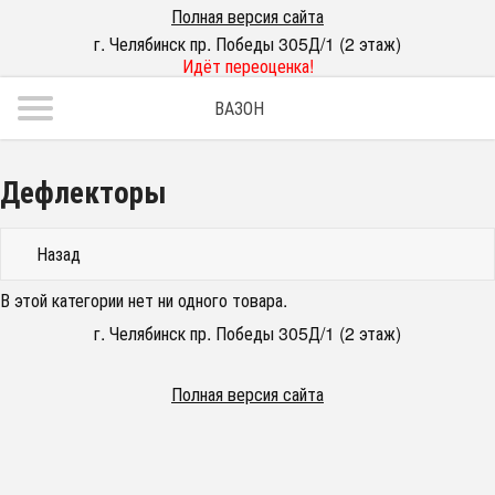
Полная версия сайта
г. Челябинск пр. Победы 305Д/1 (2 этаж)
Идёт переоценка!
ВАЗОН
Дефлекторы
Назад
В этой категории нет ни одного товара.
г. Челябинск пр. Победы 305Д/1 (2 этаж)
Полная версия сайта