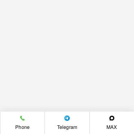
Phone
Telegram
MAX