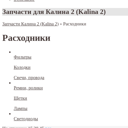
Запчасти для Калина 2 (Kalina 2)
Запчасти Калина 2 (Kalina 2)
»
Расходники
Расходники
Фильтры
Колодки
Свечи, провода
Ремни, ролики
Щетки
Лампы
Светодиоды