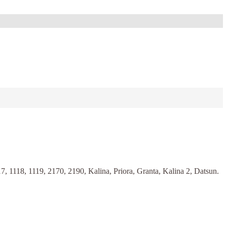
18, 1119, 2170, 2190, Kalina, Priora, Granta, Kalina 2, Datsun.