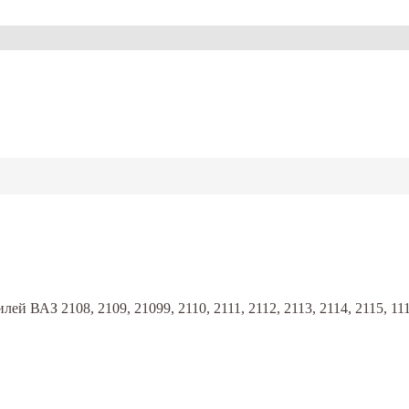
З 2108, 2109, 21099, 2110, 2111, 2112, 2113, 2114, 2115, 1117, 11