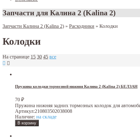
Запчасти для Калина 2 (Kalina 2)
Запчасти Калина 2 (Kalina 2)
»
Расходники
»
Колодки
Колодки
На странице
15
30
45
все
Пружина колодки тормозной нижняя Калина 2 (Kalina 2) БЕЛЗАН
70
₽
Пружина нижняя задних тормозных колодок для автомобилей ВА
Артикул:
210803502038008
Наличие:
на складе