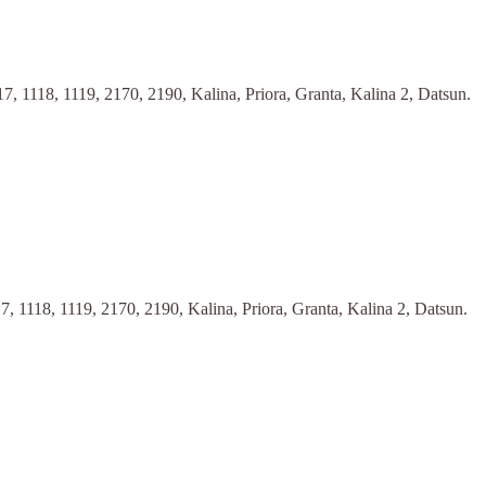
118, 1119, 2170, 2190, Kalina, Priora, Granta, Kalina 2, Datsun.
118, 1119, 2170, 2190, Kalina, Priora, Granta, Kalina 2, Datsun.