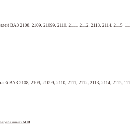
АЗ 2108, 2109, 21099, 2110, 2111, 2112, 2113, 2114, 2115, 1117, 1
АЗ 2108, 2109, 21099, 2110, 2111, 2112, 2113, 2114, 2115, 1117, 1
 (барабанные) ADR