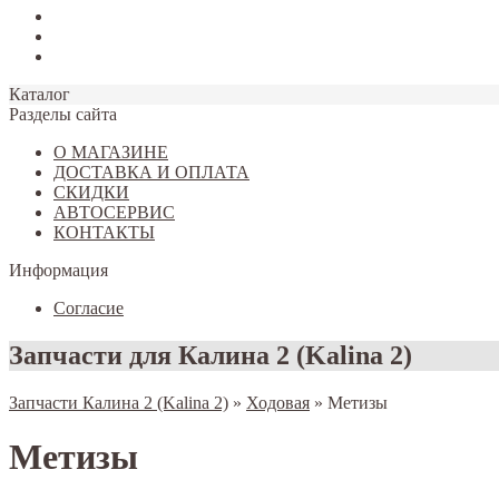
Tiggo 7
Tiggo 8
Omoda C5
Каталог
Разделы сайта
О МАГАЗИНЕ
ДОСТАВКА И ОПЛАТА
СКИДКИ
АВТОСЕРВИС
КОНТАКТЫ
Информация
Согласие
Запчасти для Калина 2 (Kalina 2)
Запчасти Калина 2 (Kalina 2)
»
Ходовая
»
Метизы
Метизы