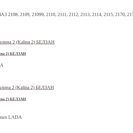
108, 2109, 21099, 2110, 2111, 2112, 2113, 2114, 2115, 2170, 2171, 
lina 2) БЕЛЗАН
DA
lina 2) БЕЛЗАН
одных LADA