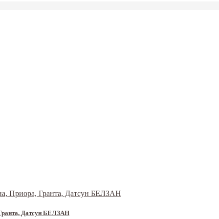
, Гранта, Датсун БЕЛЗАН