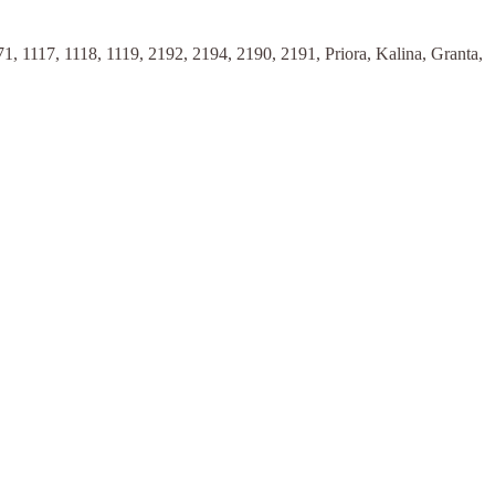
1117, 1118, 1119, 2192, 2194, 2190, 2191, Priora, Kalina, Granta,