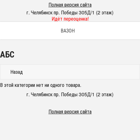
Полная версия сайта
г. Челябинск пр. Победы 305Д/1 (2 этаж)
Идёт переоценка!
ВАЗОН
АБС
Назад
В этой категории нет ни одного товара.
г. Челябинск пр. Победы 305Д/1 (2 этаж)
Полная версия сайта