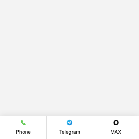
Phone
Telegram
MAX