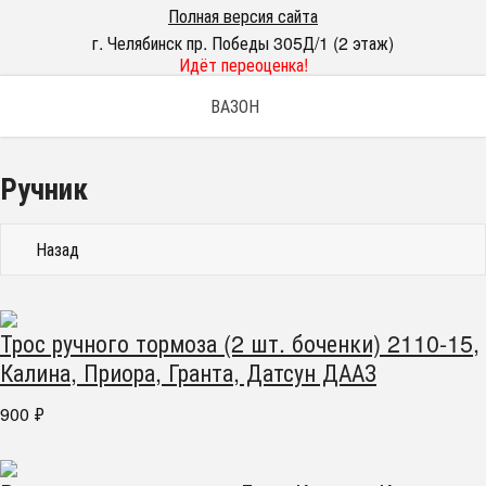
Полная версия сайта
г. Челябинск пр. Победы 305Д/1 (2 этаж)
Идёт переоценка!
ВАЗОН
Ручник
Назад
Трос ручного тормоза (2 шт. боченки) 2110-15,
Калина, Приора, Гранта, Датсун ДААЗ
900
₽