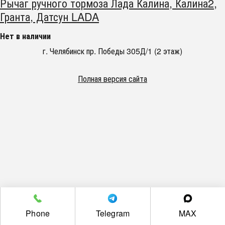
Рычаг ручного тормоза Лада Калина, Калина2,
Гранта, Датсун LADA
Нет в наличии
г. Челябинск пр. Победы 305Д/1 (2 этаж)
Полная версия сайта
Phone
Telegram
MAX