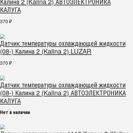
Калина 2 (Kalina 2) АВТОЭЛЕКТРОНИКА
КАЛУГА
370
₽
Датчик температуры охлаждающей жидкости
(08-) Калина 2 (Kalina 2) LUZAR
370
₽
Датчик температуры охлаждающей жидкости
(08-) Калина 2 (Kalina 2) АВТОЭЛЕКТРОНИКА
КАЛУГА
Нет в наличии