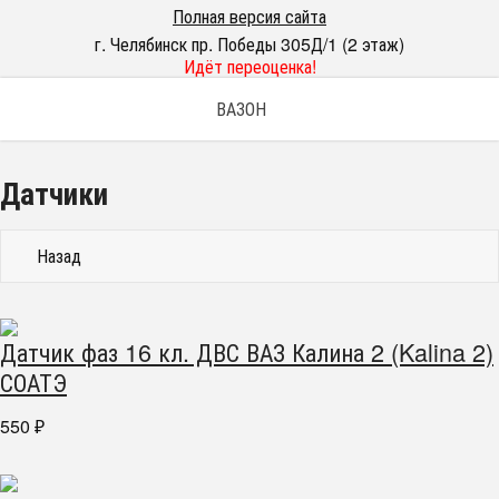
Полная версия сайта
г. Челябинск пр. Победы 305Д/1 (2 этаж)
Идёт переоценка!
ВАЗОН
Датчики
Назад
Датчик фаз 16 кл. ДВС ВАЗ Калина 2 (Kalina 2)
СОАТЭ
550
₽