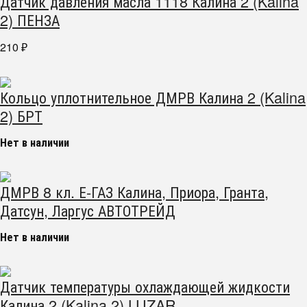
Датчик давления масла 1118 Калина 2 (Kalina
2) ПЕНЗА
210
₽
Кольцо уплотнительное ДМРВ Калина 2 (Kalina
2) БРТ
Нет в наличии
ДМРВ 8 кл. Е-ГАЗ Калина, Приора, Гранта,
Датсун, Ларгус АВТОТРЕЙД
Нет в наличии
Датчик температуры охлаждающей жидкости
Калина 2 (Kalina 2) LUZAR