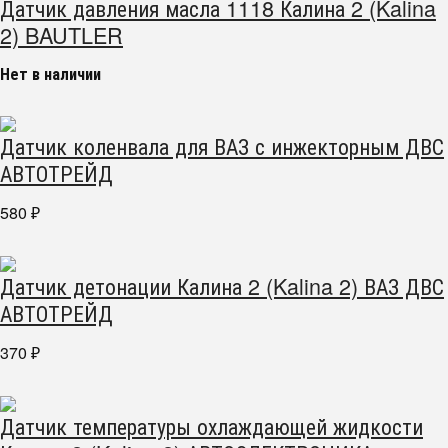
Датчик давления масла 1118 Калина 2 (Kalina
2) BAUTLER
Нет в наличии
Датчик коленвала для ВАЗ с инжекторным ДВС
АВТОТРЕЙД
580
₽
Датчик детонации Калина 2 (Kalina 2) ВАЗ ДВС
АВТОТРЕЙД
370
₽
Датчик температуры охлаждающей жидкости