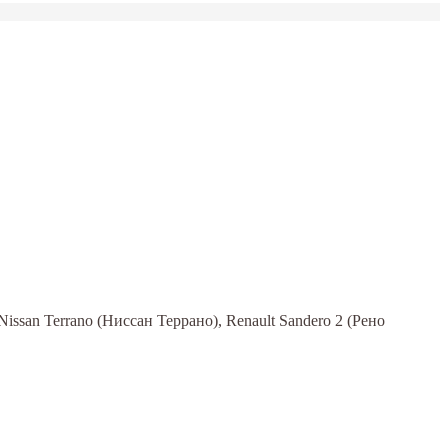
ssan Terrano (Ниссан Террано), Renault Sandero 2 (Рено