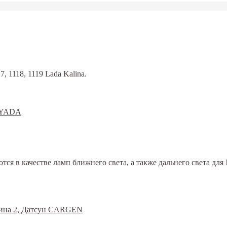
 1118, 1119 Lada Kalina.
 в качестве ламп ближнего света, а также дальнего света для Ni