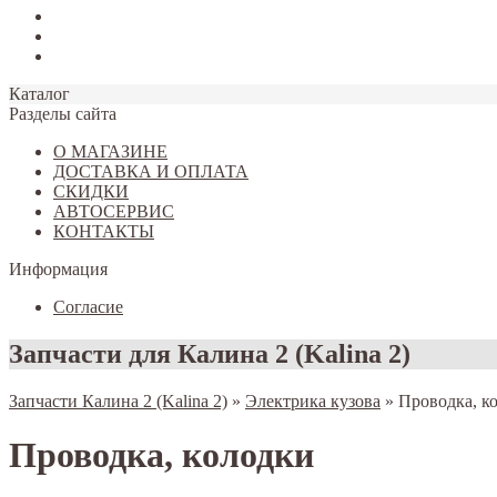
Tiggo 7
Tiggo 8
Omoda C5
Каталог
Разделы сайта
О МАГАЗИНЕ
ДОСТАВКА И ОПЛАТА
СКИДКИ
АВТОСЕРВИС
КОНТАКТЫ
Информация
Согласие
Запчасти для Калина 2 (Kalina 2)
Запчасти Калина 2 (Kalina 2)
»
Электрика кузова
»
Проводка, к
Проводка, колодки