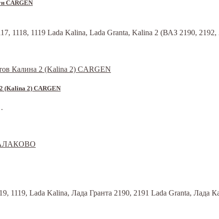
тсун CARGEN
7, 1118, 1119 Lada Kalina, Lada Granta, Kalina 2 (ВАЗ 2190, 219
 2 (Kalina 2) CARGEN
.
 1119, Lada Kalina, Лада Гранта 2190, 2191 Lada Granta, Лада Ка