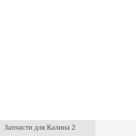
Запчасти для Калина 2