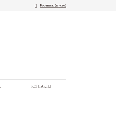
Корзина:
(пусто)
С
КОНТАКТЫ