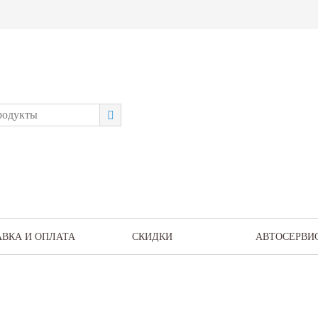
АВКА И ОПЛАТА
СКИДКИ
АВТОСЕРВИ