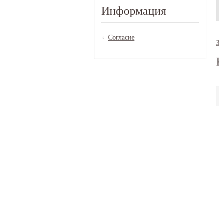
Информация
Согласие