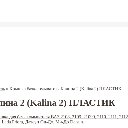
ель
»
Крышка бачка омывателя Калина 2 (Kalina 2) ПЛАСТИК
ина 2 (Kalina 2) ПЛАСТИК