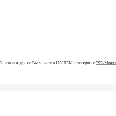
ь 3D развал и другое Вы можете в НАШЕМ автосервисе
"SR-Motors