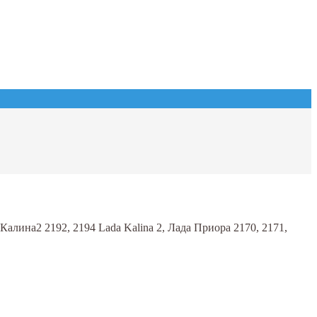
 Калина2 2192, 2194 Lada Kalina 2, Лада Приора 2170, 2171,