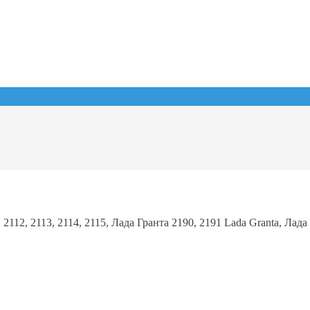
2112, 2113, 2114, 2115, Лада Гранта 2190, 2191 Lada Granta, Лада