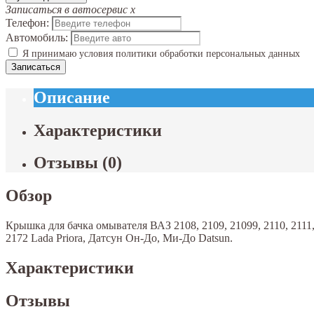
Записаться в автосервис
x
Телефон:
Автомобиль:
Я принимаю условия политики обработки персональных данных
Записаться
Описание
Характеристики
Отзывы
(
0
)
Обзор
Крышка для бачка омывателя ВАЗ 2108, 2109, 21099, 2110, 2111, 
2172 Lada Priora, Датсун Он-До, Ми-До Datsun.
Характеристики
Отзывы