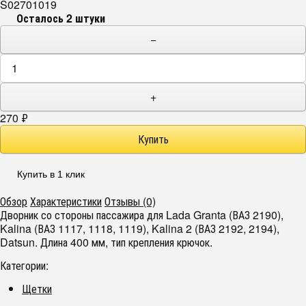
S02701019
Осталось 2 штуки
−
+
270
₽
Купить в 1 клик
Обзор
Характеристики
Отзывы (0)
Дворник со стороны пассажира для Lada Granta (ВАЗ 2190),
Kalina (ВАЗ 1117, 1118, 1119), Kalina 2 (ВАЗ 2192, 2194),
Datsun. Длина 400 мм, тип крепления крючок.
Категории:
Щетки