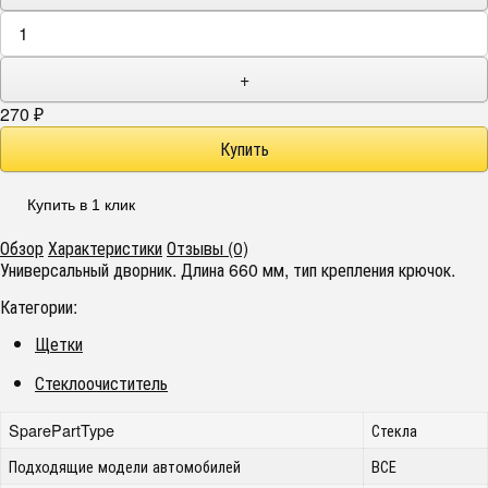
+
270
₽
Купить в 1 клик
Обзор
Характеристики
Отзывы (0)
Универсальный дворник. Длина 660 мм, тип крепления крючок.
Категории:
Щетки
Стеклоочиститель
SparePartType
Стекла
Подходящие модели автомобилей
ВСЕ