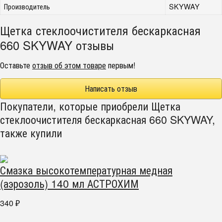
Производитель
SKYWAY
Щетка стеклоочистителя бескаркасная
660 SKYWAY отзывы
Оставьте
отзыв об этом товаре
первым!
Написать отзыв
Покупатели, которые приобрели Щетка
стеклоочистителя бескаркасная 660 SKYWAY,
также купили
Смазка высокотемпературная медная
(аэрозоль) 140 мл АСТРОХИМ
340
₽