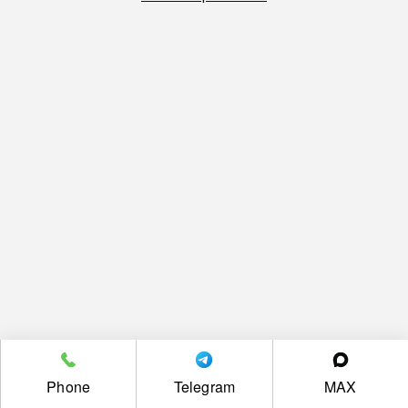
Phone
Telegram
MAX