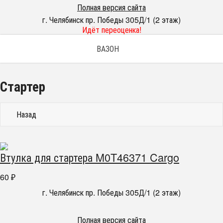
Полная версия сайта
г. Челябинск пр. Победы 305Д/1 (2 этаж)
Идёт переоценка!
ВАЗОН
Стартер
Назад
Втулка для стартера M0T46371 Cargo
60
₽
г. Челябинск пр. Победы 305Д/1 (2 этаж)
Полная версия сайта