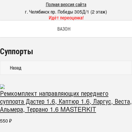
Полная версия сайта
г. Челябинск пр. Победы 305Д/1 (2 этаж)
Идёт переоценка!
ВАЗОН
Суппорты
Назад
Ремкомплект направляющих переднего
суппорта Дастер 1.6, Каптюр 1.6, Ларгус, Веста,
Альмера, Террано 1.6 MASTERKIT
550
₽