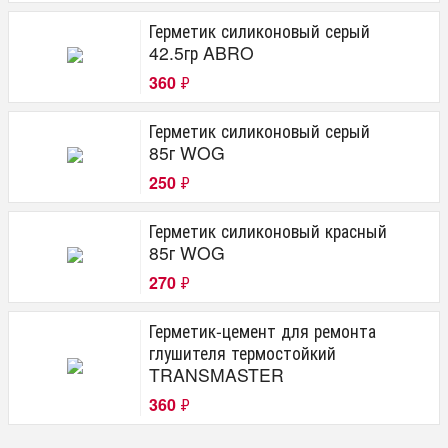
Герметик силиконовый серый
42.5гр ABRO
360
₽
Герметик силиконовый серый
85г WOG
250
₽
Герметик силиконовый красный
85г WOG
270
₽
Герметик-цемент для ремонта
глушителя термостойкий
TRANSMASTER
360
₽