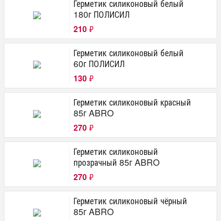
Герметик силиконовый белый
180г ПОЛИСИЛ
210
₽
Герметик силиконовый белый
60г ПОЛИСИЛ
130
₽
Герметик силиконовый красный
85г ABRO
270
₽
Герметик силиконовый
прозрачный 85г ABRO
270
₽
Герметик силиконовый чёрный
85г ABRO