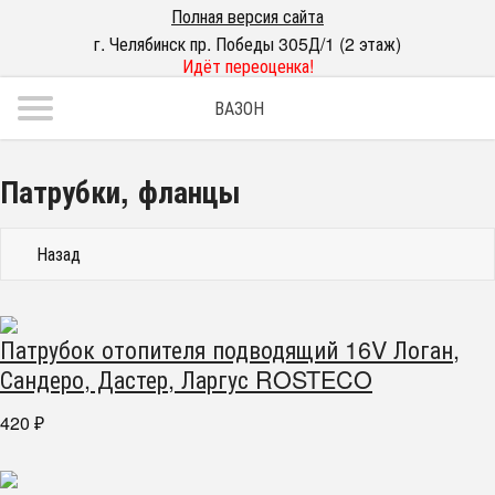
Полная версия сайта
г. Челябинск пр. Победы 305Д/1 (2 этаж)
Идёт переоценка!
ВАЗОН
Патрубки, фланцы
Назад
Патрубок отопителя подводящий 16V Логан,
Сандеро, Дастер, Ларгус ROSTECO
420
₽