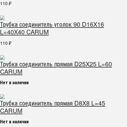
110
₽
Трубка соединитель уголок 90 D16X16
L=40X40 CARUM
110
₽
Трубка соединитель прямая D25X25 L=60
CARUM
Нет в наличии
Трубка соединитель прямая D8X8 L=45
CARUM
Нет в наличии