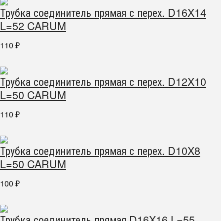
Трубка соединитель прямая с перех. D16X14
L=52 CARUM
110
₽
Трубка соединитель прямая с перех. D12X10
L=50 CARUM
110
₽
Трубка соединитель прямая с перех. D10X8
L=50 CARUM
100
₽
Трубка соединитель прямая D16X16 L=55