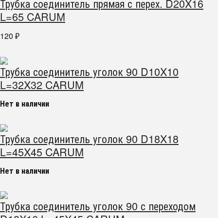
Трубка соединитель прямая с перех. D20X16
L=65 CARUM
120
₽
Трубка соединитель уголок 90 D10X10
L=32X32 CARUM
Нет в наличии
Трубка соединитель уголок 90 D18X18
L=45X45 CARUM
Нет в наличии
Трубка соединитель уголок 90 с переходом