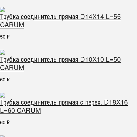
Трубка соединитель прямая D14X14 L=55
CARUM
50
₽
Трубка соединитель прямая D10X10 L=50
CARUM
60
₽
Трубка соединитель прямая с перех. D18X16
L=60 CARUM
60
₽