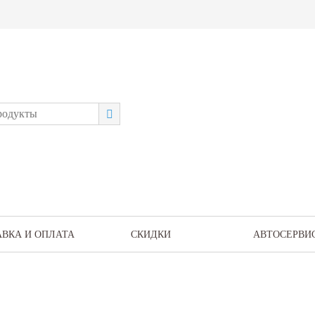
АВКА И ОПЛАТА
СКИДКИ
АВТОСЕРВИ