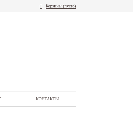
Корзина:
(пусто)
С
КОНТАКТЫ