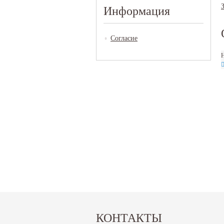
Информация
Согласие
Н
КОНТАКТЫ