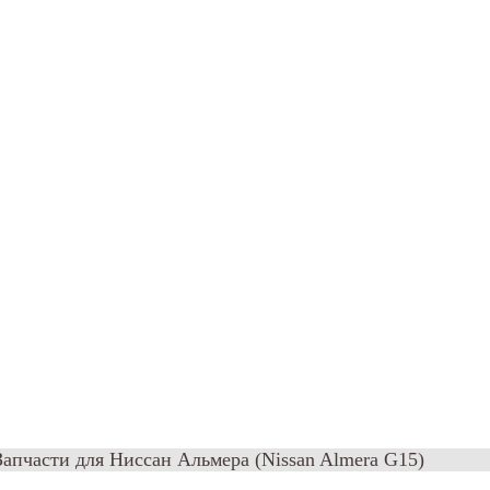
Запчасти для Ниссан Альмера (Nissan Almera G15)