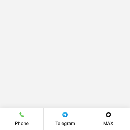
Phone
Telegram
MAX