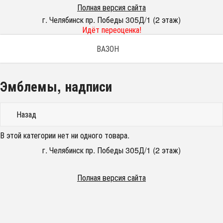
Полная версия сайта
г. Челябинск пр. Победы 305Д/1 (2 этаж)
Идёт переоценка!
ВАЗОН
Эмблемы, надписи
Назад
В этой категории нет ни одного товара.
г. Челябинск пр. Победы 305Д/1 (2 этаж)
Полная версия сайта