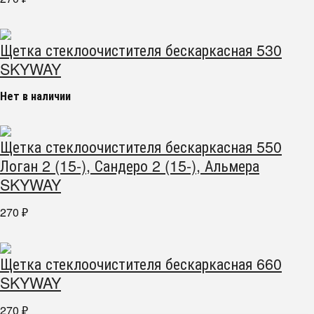
Щетка стеклоочистителя бескаркасная 530
SKYWAY
Нет в наличии
Щетка стеклоочистителя бескаркасная 550
Логан 2 (15-), Сандеро 2 (15-), Альмера
SKYWAY
270
₽
Щетка стеклоочистителя бескаркасная 660
SKYWAY
270
₽