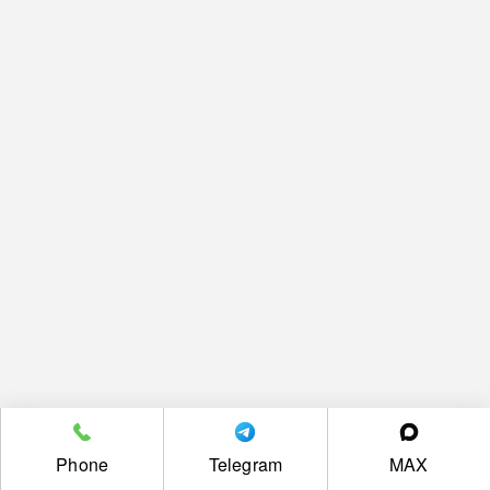
Phone
Telegram
MAX