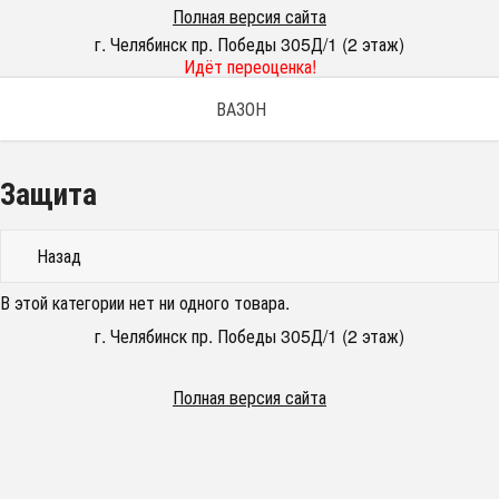
Полная версия сайта
г. Челябинск пр. Победы 305Д/1 (2 этаж)
Идёт переоценка!
ВАЗОН
Защита
Назад
В этой категории нет ни одного товара.
г. Челябинск пр. Победы 305Д/1 (2 этаж)
Полная версия сайта