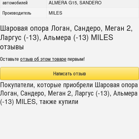
автомобилей
ALMERA G15, SANDERO
Производитель
MILES
Шаровая опора Логан, Сандеро, Меган 2,
Ларгус (-13), Альмера (-13) MILES
отзывы
Оставьте
отзыв об этом товаре
первым!
Написать отзыв
Покупатели, которые приобрели Шаровая опора
Логан, Сандеро, Меган 2, Ларгус (-13), Альмера
(-13) MILES, также купили