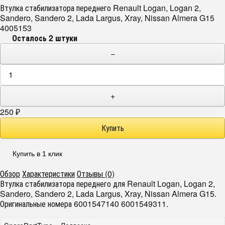
Втулка стабилизатора переднего Renault Logan, Logan 2,
Sandero, Sandero 2, Lada Largus, Xray, Nissan Almera G15
4005153
Осталось 2 штуки
−
+
250
₽
Купить в 1 клик
Обзор
Характеристики
Отзывы (0)
Втулка стабилизатора переднего для Renault Logan, Logan 2,
Sandero, Sandero 2, Lada Largus, Xray, Nissan Almera G15.
Оригинальные номера 6001547140 6001549311.