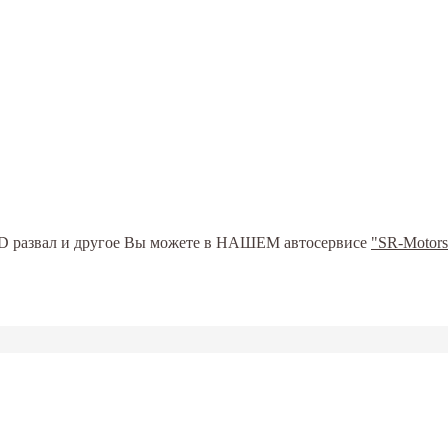
ь 3D развал и другое Вы можете в НАШЕМ автосервисе
"SR-Motors