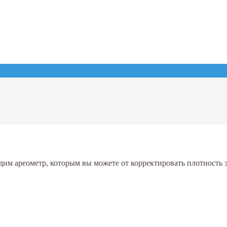
дим ареометр, которым вы можете от корректировать плотность 