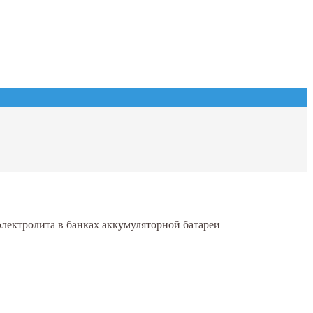
электролита в банках аккумуляторной батареи