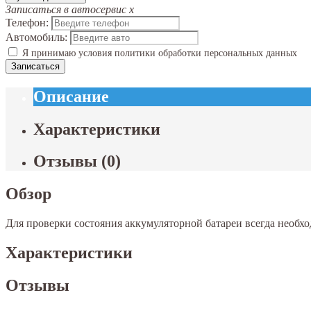
Записаться в автосервис
x
Телефон:
Автомобиль:
Я принимаю условия политики обработки персональных данных
Записаться
Описание
Характеристики
Отзывы
(
0
)
Обзор
Для проверки состояния аккумуляторной батареи всегда необхо
Характеристики
Отзывы