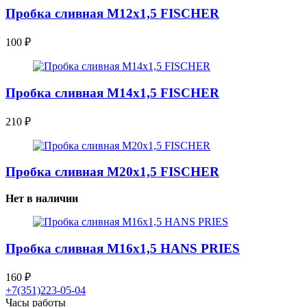
Пробка сливная М12х1,5 FISCHER
100
₽
Пробка сливная М14х1,5 FISCHER
210
₽
Пробка сливная М20х1,5 FISCHER
Нет в наличии
Пробка сливная М16х1,5 HANS PRIES
160
₽
+7(351)223-05-04
Часы работы