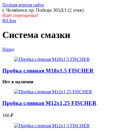
Полная версия сайта
г. Челябинск пр. Победы 305Д/1 (2 этаж)
Идёт переоценка!
ВАЗон
Система смазки
Назад
Пробка сливная М18х1,5 FISCHER
Нет в наличии
Пробка сливная М12х1,25 FISCHER
160
₽