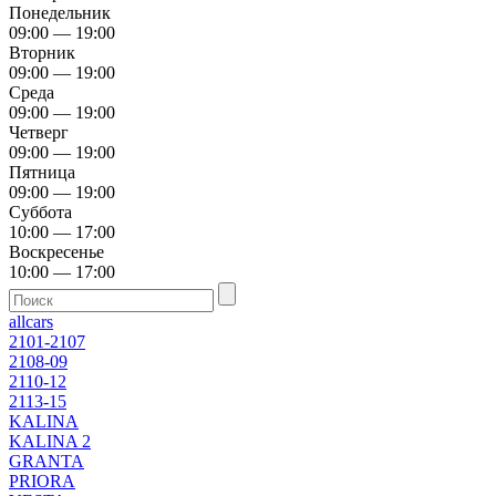
Понедельник
09:00 — 19:00
Вторник
09:00 — 19:00
Среда
09:00 — 19:00
Четверг
09:00 — 19:00
Пятница
09:00 — 19:00
Суббота
10:00 — 17:00
Воскресенье
10:00 — 17:00
allcars
2101-2107
2108-09
2110-12
2113-15
KALINA
KALINA 2
GRANTA
PRIORA