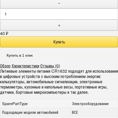
−
+
40
₽
Купить в 1 клик
Обзор
Характеристики
Отзывы (0)
Литиевые элементы питания CR1632 подходят для использования
в цифровых устройств с высоким потреблением энергии:
калькуляторы, автомобильные сигнализации, электронные
термометры, кухонные и напольные весы, портативные игры,
датчики, бортовые микрокомпьютеры и так далее.
SparePartType
Электрооборудование
Подходящие модели автомобилей
ВСЕ