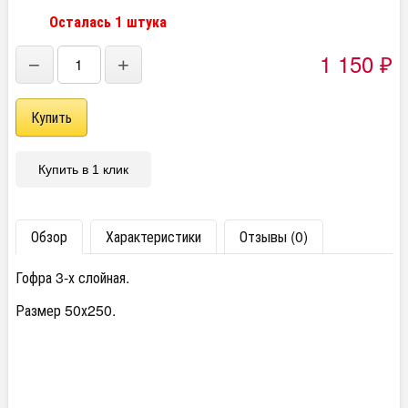
Осталась 1 штука
1 150
−
+
₽
Купить в 1 клик
Обзор
Характеристики
Отзывы (0)
Гофра 3-х слойная.
Размер 50х250.