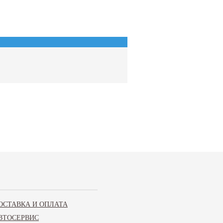
ОСТАВКА И ОПЛАТА
ВТОСЕРВИС