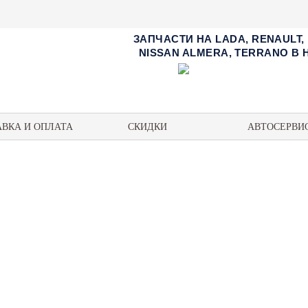
ЗАПЧАСТИ НА LADA, RENAULT,
NISSAN ALMERA, TERRANO В
АВКА И ОПЛАТА
СКИДКИ
АВТОСЕРВИ