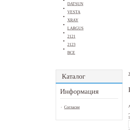
DATSUN
VESTA
XRAY
LARGUS
2121
2123
ВСЕ
Каталог
Информация
Согласие