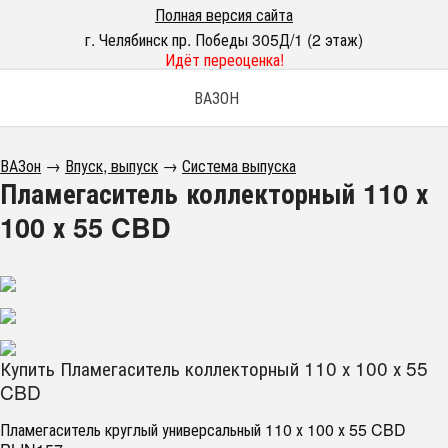
Полная версия сайта
г. Челябинск пр. Победы 305Д/1 (2 этаж)
Идёт переоценка!
ВАЗОН
ВАЗон
→
Впуск, выпуск
→
Система выпуска
Пламегаситель коллекторный 110 х
100 х 55 CBD
Купить Пламегаситель коллекторный 110 х 100 х 55
CBD
Пламегаситель круглый универсальный 110 х 100 х 55 CBD